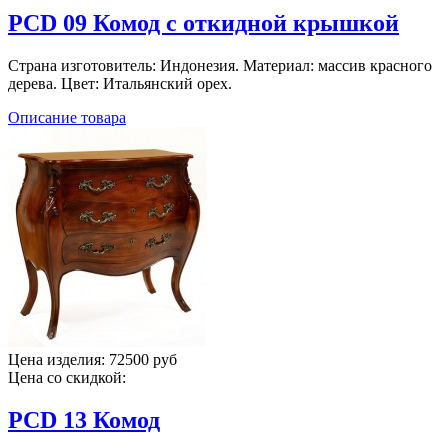
PCD 09 Комод с откидной крышкой
Страна изготовитель: Индонезия. Материал: массив красного
дерева. Цвет: Итальянский орех.
Описание товара
Цена изделия:
72500 руб
Цена со скидкой:
PCD 13 Комод