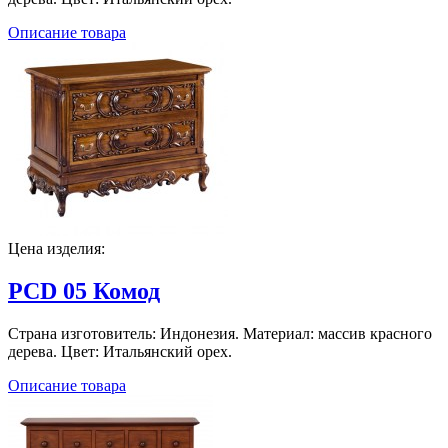
Описание товара
Цена изделия:
PCD 05 Комод
Страна изготовитель: Индонезия. Материал: массив красного
дерева. Цвет: Итальянский орех.
Описание товара