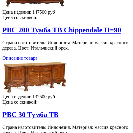
Цена изделия:
147500 руб
Цена со скидкой:
PBC 200 Тумба ТВ Chippendale H=90
Страна изготовитель: Индонезия. Материал: массив красного
дерева. Цвет: Итальянский орех.
Описание товара
Цена изделия:
132500 руб
Цена со скидкой:
PBC 30 Тумба ТВ
Страна изготовитель: Индонезия. Материал: массив красного
дерева. Цвет: Итальянский орех.