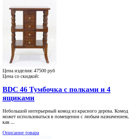
Цена изделия:
47500 руб
Цена со скидкой:
BDC 46 Тумбочка с полками и 4
ящиками
Небольшой интерьерный комод из красного дерева. Комод
может использоваться в помещении с любым назначением,
как ...
Описание товара