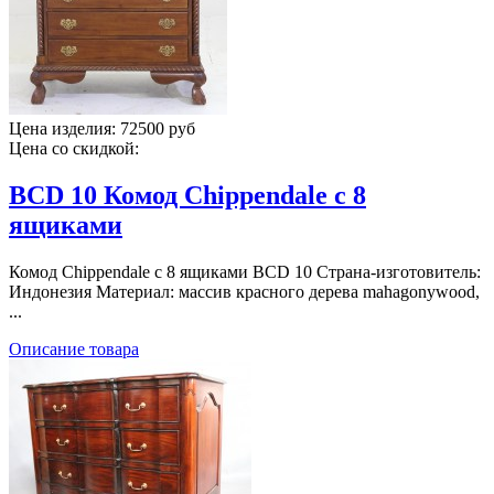
Цена изделия:
72500 руб
Цена со скидкой:
BCD 10 Комод Chippendale с 8
ящиками
Комод Chippendale с 8 ящиками BCD 10 Страна-изготовитель:
Индонезия Материал: массив красного дерева mahagonywood,
...
Описание товара