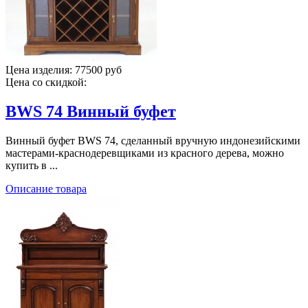
Цена изделия:
77500 руб
Цена со скидкой:
BWS 74 Винный буфет
Винный буфет BWS 74, сделанный вручную индонезийскими
мастерами-краснодеревщиками из красного дерева, можно
купить в ...
Описание товара