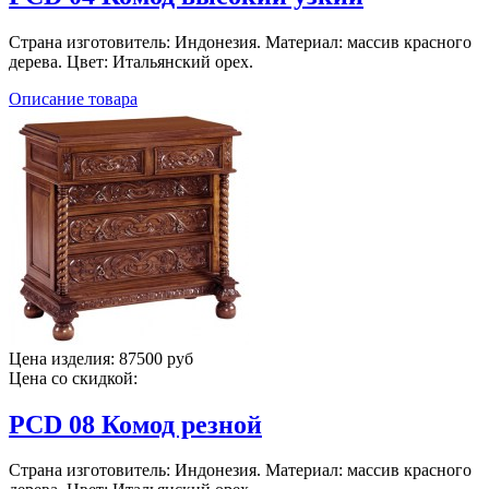
Страна изготовитель: Индонезия. Материал: массив красного
дерева. Цвет: Итальянский орех.
Описание товара
Цена изделия:
87500 руб
Цена со скидкой:
PCD 08 Комод резной
Страна изготовитель: Индонезия. Материал: массив красного