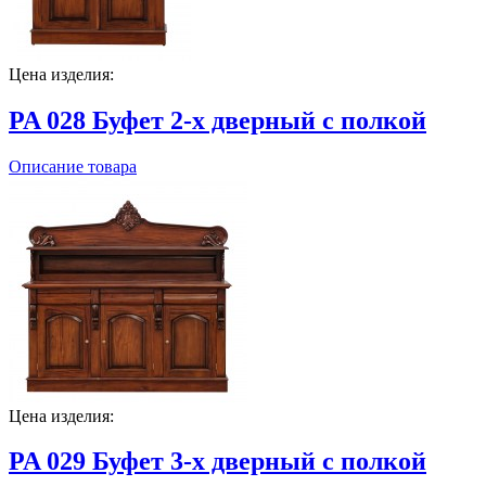
Цена изделия:
PA 028 Буфет 2-х дверный с полкой
Описание товара
Цена изделия:
PA 029 Буфет 3-х дверный с полкой