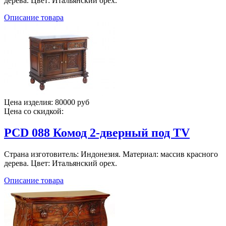
дерева. Цвет: Итальянский орех.
Описание товара
Цена изделия:
80000 руб
Цена со скидкой:
PCD 088 Комод 2-дверный под TV
Страна изготовитель: Индонезия. Материал: массив красного
дерева. Цвет: Итальянский орех.
Описание товара