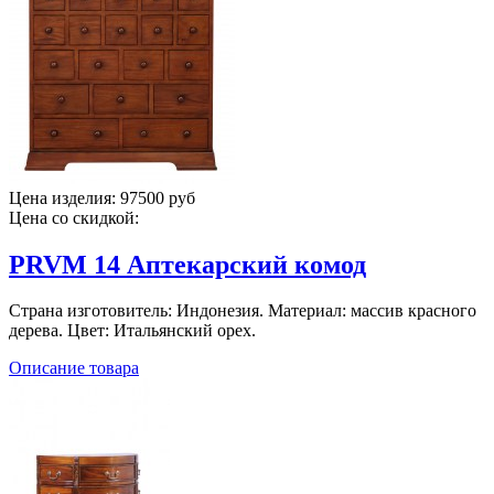
Цена изделия:
97500 руб
Цена со скидкой:
PRVM 14 Аптекарский комод
Страна изготовитель: Индонезия. Материал: массив красного
дерева. Цвет: Итальянский орех.
Описание товара