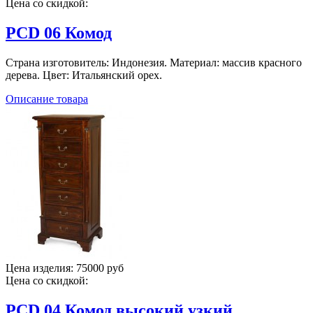
Цена со скидкой:
PCD 06 Комод
Страна изготовитель: Индонезия. Материал: массив красного
дерева. Цвет: Итальянский орех.
Описание товара
Цена изделия:
75000 руб
Цена со скидкой:
PCD 04 Комод высокий узкий