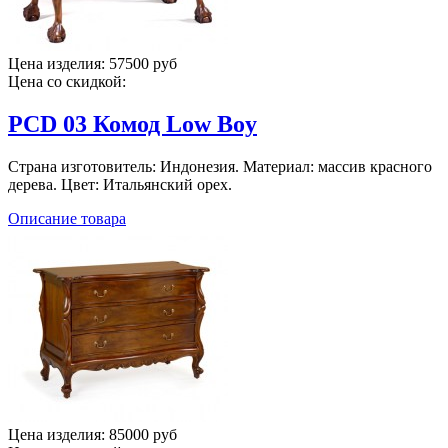
Цена изделия:
57500 руб
Цена со скидкой:
PCD 03 Комод Low Boy
Страна изготовитель: Индонезия. Материал: массив красного
дерева. Цвет: Итальянский орех.
Описание товара
Цена изделия:
85000 руб