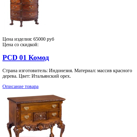
Цена изделия:
65000 руб
Цена со скидкой:
PCD 01 Комод
Страна изготовитель: Индонезия. Материал: массив красного
дерева. Цвет: Итальянский орех.
Описание товара