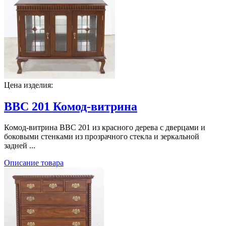
Цена изделия:
BBC 201 Комод-витрина
Комод-витрина BBC 201 из красного дерева с дверцами и
боковыми стенками из прозрачного стекла и зеркальной
задней ...
Описание товара