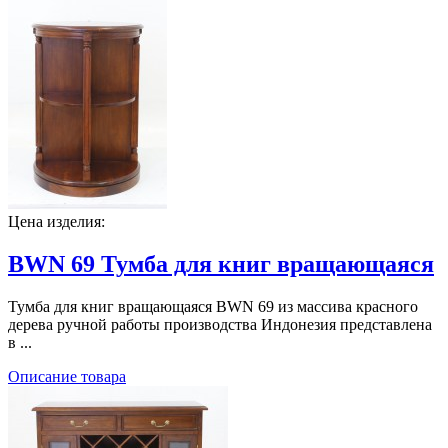
Цена изделия:
BWN 69 Тумба для книг вращающаяся
Тумба для книг вращающаяся BWN 69 из массива красного
дерева ручной работы производства Индонезия представлена
в ...
Описание товара