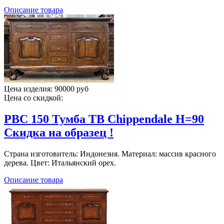
Описание товара
Цена изделия:
90000 руб
Цена со скидкой:
PBC 150 Тумба ТВ Chippendale H=90
Скидка на образец !
Страна изготовитель: Индонезия. Материал: массив красного
дерева. Цвет: Итальянский орех.
Описание товара