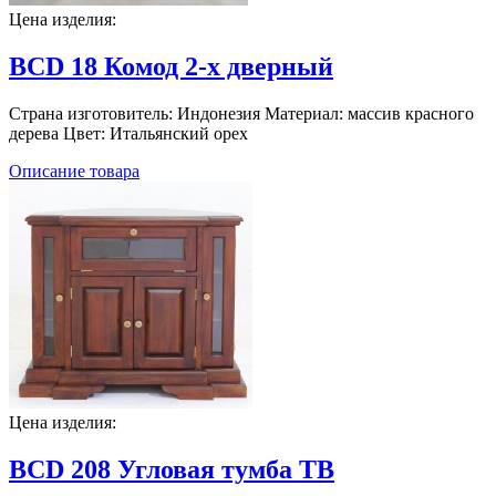
Цена изделия:
BCD 18 Комод 2-х дверный
Страна изготовитель: Индонезия Материал: массив красного
дерева Цвет: Итальянский орех
Описание товара
Цена изделия:
BCD 208 Угловая тумба ТВ