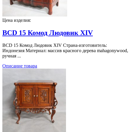
Цена изделия:
BCD 15 Комод Людовик XIV
BCD 15 Комод Людовик XIV Страна-изготовитель:
Индонезия Материал: массив красного дерева mahagonywood,
ручная ...
Описание товара