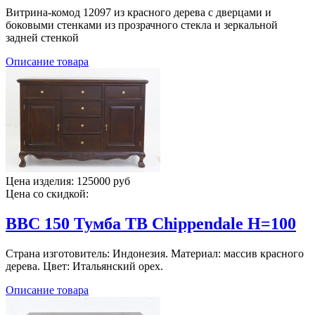
Витрина-комод 12097 из красного дерева с дверцами и
боковыми стенками из прозрачного стекла и зеркальной
задней стенкой
Описание товара
Цена изделия:
125000 руб
Цена со скидкой:
BBC 150 Тумба ТВ Chippendale H=100
Страна изготовитель: Индонезия. Материал: массив красного
дерева. Цвет: Итальянский орех.
Описание товара