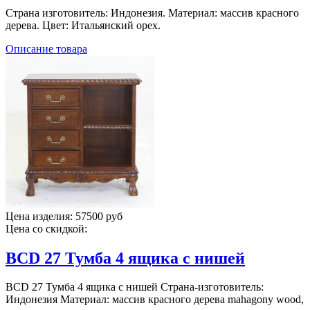
Страна изготовитель: Индонезия. Материал: массив красного
дерева. Цвет: Итальянский орех.
Описание товара
Цена изделия:
57500 руб
Цена со скидкой:
BCD 27 Тумба 4 ящика с нишей
BCD 27 Тумба 4 ящика с нишей Страна-изготовитель:
Индонезия Материал: массив красного дерева mahagony wood,