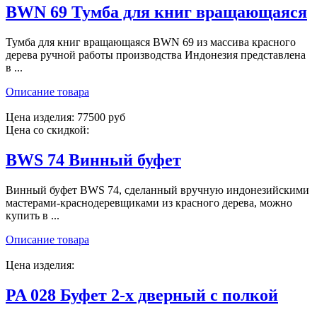
BWN 69 Тумба для книг вращающаяся
Тумба для книг вращающаяся BWN 69 из массива красного
дерева ручной работы производства Индонезия представлена
в ...
Описание товара
Цена изделия:
77500 руб
Цена со скидкой:
BWS 74 Винный буфет
Винный буфет BWS 74, сделанный вручную индонезийскими
мастерами-краснодеревщиками из красного дерева, можно
купить в ...
Описание товара
Цена изделия:
PA 028 Буфет 2-х дверный с полкой