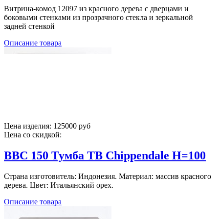
Витрина-комод 12097 из красного дерева с дверцами и
боковыми стенками из прозрачного стекла и зеркальной
задней стенкой
Описание товара
Цена изделия:
125000 руб
Цена со скидкой:
BBC 150 Тумба ТВ Chippendale H=100
Страна изготовитель: Индонезия. Материал: массив красного
дерева. Цвет: Итальянский орех.
Описание товара