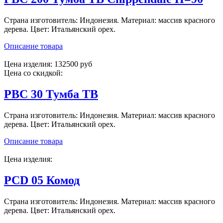
Страна изготовитель: Индонезия. Материал: массив красного
дерева. Цвет: Итальянский орех.
Описание товара
Цена изделия:
132500 руб
Цена со скидкой:
PBC 30 Тумба ТВ
Страна изготовитель: Индонезия. Материал: массив красного
дерева. Цвет: Итальянский орех.
Описание товара
Цена изделия:
PCD 05 Комод
Страна изготовитель: Индонезия. Материал: массив красного
дерева. Цвет: Итальянский орех.