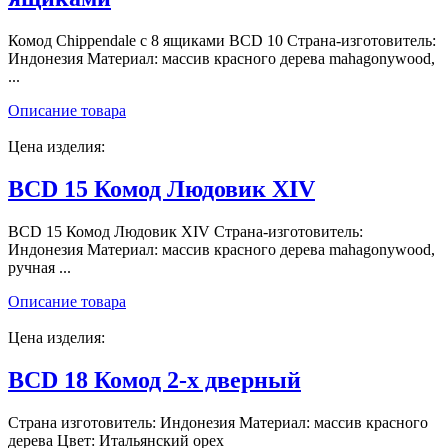
Комод Chippendale с 8 ящиками BCD 10 Страна-изготовитель:
Индонезия Материал: массив красного дерева mahagonywood,
...
Описание товара
Цена изделия:
BCD 15 Комод Людовик XIV
BCD 15 Комод Людовик XIV Страна-изготовитель:
Индонезия Материал: массив красного дерева mahagonywood,
ручная ...
Описание товара
Цена изделия:
BCD 18 Комод 2-х дверный
Страна изготовитель: Индонезия Материал: массив красного
дерева Цвет: Итальянский орех