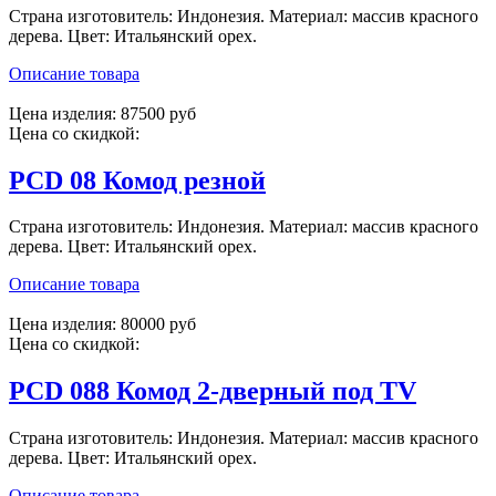
Страна изготовитель: Индонезия. Материал: массив красного
дерева. Цвет: Итальянский орех.
Описание товара
Цена изделия:
87500 руб
Цена со скидкой:
PCD 08 Комод резной
Страна изготовитель: Индонезия. Материал: массив красного
дерева. Цвет: Итальянский орех.
Описание товара
Цена изделия:
80000 руб
Цена со скидкой:
PCD 088 Комод 2-дверный под TV
Страна изготовитель: Индонезия. Материал: массив красного
дерева. Цвет: Итальянский орех.
Описание товара