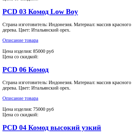
PCD 03 Комод Low Boy
Страна изготовитель: Индонезия. Материал: массив красного
дерева. Цвет: Итальянский орех.
Описание товара
Цена изделия:
85000 руб
Цена со скидкой:
PCD 06 Комод
Страна изготовитель: Индонезия. Материал: массив красного
дерева. Цвет: Итальянский орех.
Описание товара
Цена изделия:
75000 руб
Цена со скидкой:
PCD 04 Комод высокий узкий