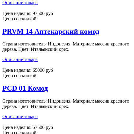
Описание товара
Цена изделия:
97500 руб
Цена со скидкой:
PRVM 14 Аптекарский комод
Страна изготовитель: Индонезия. Материал: массив красного
дерева. Цвет: Итальянский орех.
Описание товара
Цена изделия:
65000 руб
Цена со скидкой:
PCD 01 Комод
Страна изготовитель: Индонезия. Материал: массив красного
дерева. Цвет: Итальянский орех.
Описание товара
Цена изделия:
57500 руб
Цена со скидкой: