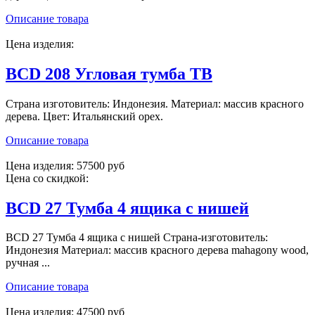
Описание товара
Цена изделия:
BCD 208 Угловая тумба ТВ
Страна изготовитель: Индонезия. Материал: массив красного
дерева. Цвет: Итальянский орех.
Описание товара
Цена изделия:
57500 руб
Цена со скидкой:
BCD 27 Тумба 4 ящика с нишей
BCD 27 Тумба 4 ящика с нишей Страна-изготовитель:
Индонезия Материал: массив красного дерева mahagony wood,
ручная ...
Описание товара
Цена изделия:
47500 руб