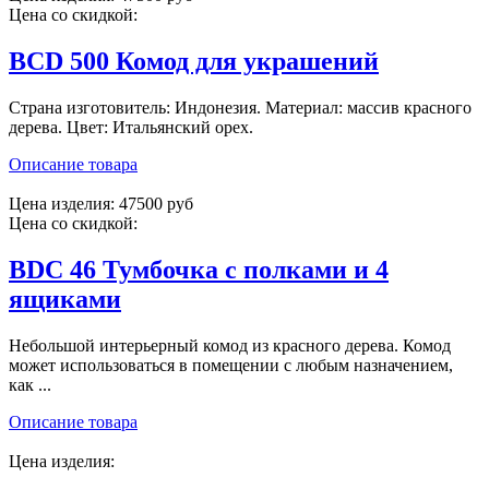
Цена со скидкой:
BCD 500 Комод для украшений
Страна изготовитель: Индонезия. Материал: массив красного
дерева. Цвет: Итальянский орех.
Описание товара
Цена изделия:
47500 руб
Цена со скидкой:
BDC 46 Тумбочка с полками и 4
ящиками
Небольшой интерьерный комод из красного дерева. Комод
может использоваться в помещении с любым назначением,
как ...
Описание товара
Цена изделия: