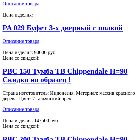
Описание товара
Цена изделия:
PA 029 Буфет 3-х дверный с полкой
Описание товара
Цена изделия:
90000 руб
Цена со скидкой:
PBC 150 Тумба ТВ Chippendale H=90
Скидка на образец !
Страна изготовитель: Индонезия. Материал: массив красного
дерева. Цвет: Итальянский орех.
Описание товара
Цена изделия:
147500 руб
Цена со скидкой:
PBC 200 Тумба ТВ Chippendale H=90