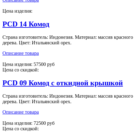
Цена изделия:
PCD 14 Комод
Страна изготовитель: Индонезия. Материал: массив красного
дерева. Цвет: Итальянский орех.
Описание товара
Цена изделия:
57500 руб
Цена со скидкой:
PCD 09 Комод с откидной крышкой
Страна изготовитель: Индонезия. Материал: массив красного
дерева. Цвет: Итальянский орех.
Описание товара
Цена изделия:
72500 руб
Цена со скидкой: