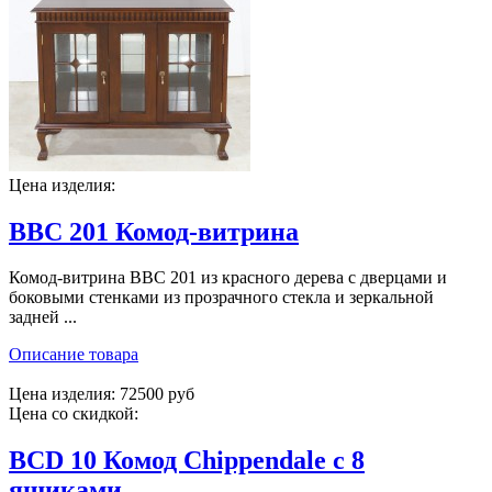
Цена изделия:
BBC 201 Комод-витрина
Комод-витрина BBC 201 из красного дерева с дверцами и
боковыми стенками из прозрачного стекла и зеркальной
задней ...
Описание товара
Цена изделия:
72500 руб
Цена со скидкой:
BCD 10 Комод Chippendale с 8
ящиками