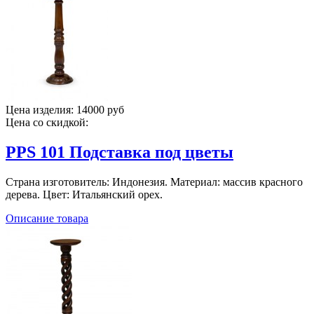
Цена изделия:
14000 руб
Цена со скидкой:
PPS 101 Подставка под цветы
Страна изготовитель: Индонезия. Материал: массив красного
дерева. Цвет: Итальянский орех.
Описание товара