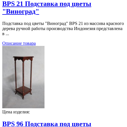
BPS 21 Подставка под цветы
"Виноград"
Подставка под цветы "Виноград" BPS 21 из массива красного
дерева ручной работы производства Индонезия представлена
в ...
Описание товара
Цена изделия:
BPS 96 Подставка под цветы