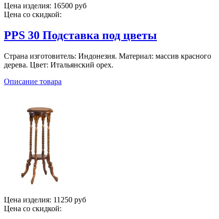
Цена изделия:
16500 руб
Цена со скидкой:
PPS 30 Подставка под цветы
Страна изготовитель: Индонезия. Материал: массив красного
дерева. Цвет: Итальянский орех.
Описание товара
Цена изделия:
11250 руб
Цена со скидкой: