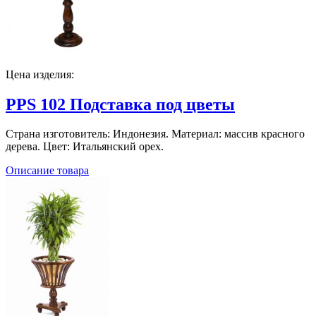
Цена изделия:
PPS 102 Подставка под цветы
Страна изготовитель: Индонезия. Материал: массив красного
дерева. Цвет: Итальянский орех.
Описание товара