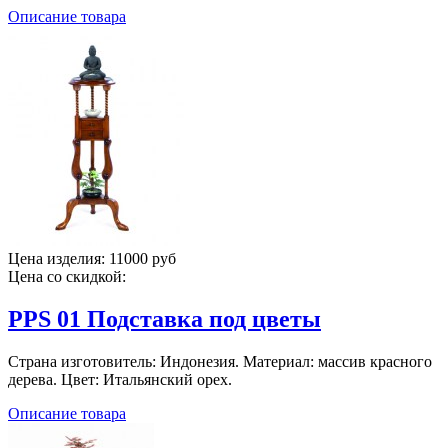
Описание товара
Цена изделия:
11000 руб
Цена со скидкой:
PPS 01 Подставка под цветы
Страна изготовитель: Индонезия. Материал: массив красного
дерева. Цвет: Итальянский орех.
Описание товара