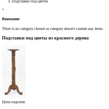
Подставки под цветы
×
Внимание
There is no category chosen or category doesn't contain any items
Подставки под цветы из красного дерева
Цена изделия: