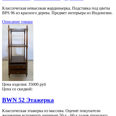
Классическая невысокая жардиньерка, Подставка под цветы
BPS 96 из красного дерева. Предмет интерьера из Индонезии.
Описание товара
Цена изделия:
35000 руб
Цена со скидкой:
BWN 52 Этажерка
Классическая этажерка из массива. Оценят покупатели
желающие вспомнить интерьер 50-х - 60-х годов прошлого