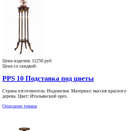
Цена изделия:
11250 руб
Цена со скидкой:
PPS 10 Подставка под цветы
Страна изготовитель: Индонезия. Материал: массив красного
дерева. Цвет: Итальянский орех.
Описание товара