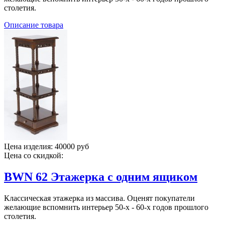
столетия.
Описание товара
Цена изделия:
40000 руб
Цена со скидкой:
BWN 62 Этажерка с одним ящиком
Классическая этажерка из массива. Оценят покупатели
желающие вспомнить интерьер 50-х - 60-х годов прошлого
столетия.