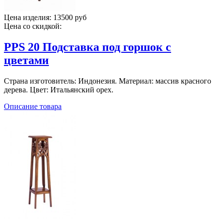
Цена изделия:
13500 руб
Цена со скидкой:
PPS 20 Подставка под горшок с
цветами
Страна изготовитель: Индонезия. Материал: массив красного
дерева. Цвет: Итальянский орех.
Описание товара