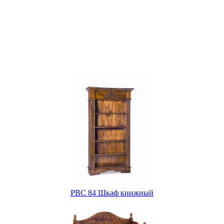
PBC 84 Шкаф книжный