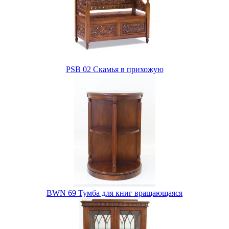
PSB 02 Скамья в прихожую
BWN 69 Тумба для книг вращающаяся