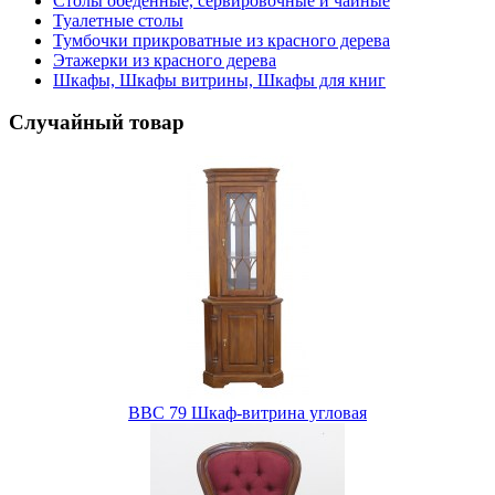
Столы обеденные, сервировочные и чайные
Туалетные столы
Тумбочки прикроватные из красного дерева
Этажерки из красного дерева
Шкафы, Шкафы витрины, Шкафы для книг
Случайный товар
BBC 79 Шкаф-витрина угловая