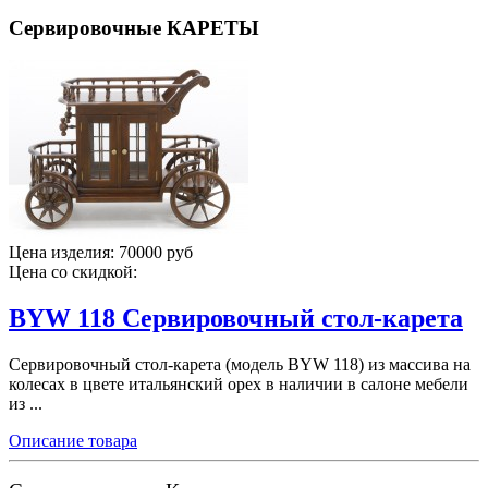
Сервировочные КАРЕТЫ
Цена изделия:
70000 руб
Цена со скидкой:
BYW 118 Сервировочный стол-карета
Сервировочный стол-карета (модель BYW 118) из массива на
колесах в цвете итальянский орех в наличии в салоне мебели
из ...
Описание товара