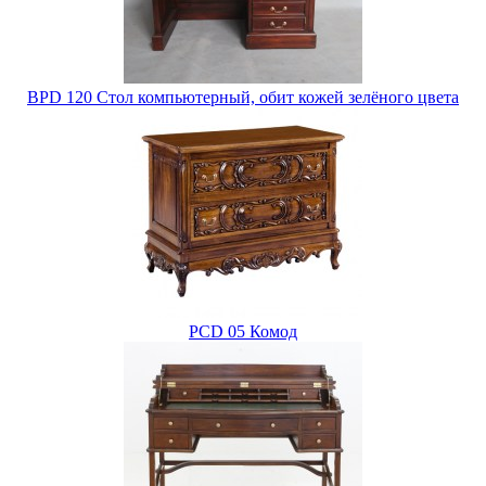
BPD 120 Стол компьютерный, обит кожей зелёного цвета
PCD 05 Комод