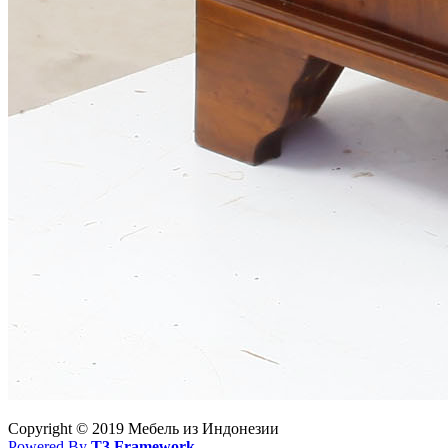
Copyright © 2019 Мебель из Индонезии
Powered By
T3 Framework