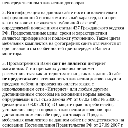
непосредственном заключении договора».
2. Вся информация на данном сайте носит исключительно
информационный и ознакомительный характер, и ни при
каких условиях не является публичной офертой,
определяемой положениями статьи 437 Гражданского кодекса
РФ. Предоставленные цены, сроки и характеристики
являются примерными и подлежат уточнению. Также цвета
мебельных комплектов на фотографиях сайта отличаются от
оригиналов из-за особенностей цветопередачи Вашего
монитора.
3. Просмотренный Вами сайт
не является
интернет-
магазином. И ни при каких условиях не может
рассматриваться как интернет-магазин, так как данный сайт
не предоставляет
возможность заключения договора-купли
продажи мебели и проведения оплаты заказа с
использованием сети «Интернет» или любым другим
дистанционным способом на основании нормы закона,
определяемой в п.1 ст.26 Закона РФ от 07.02.1992 № 2300-1
(редакция от 03.07.2016) «О защите прав потребителей»,
устанавливающего порядок заключения договоров при
дистанционном способе продажи товаров. Продажа
мебельных комплектов на данном сайте не осуществляется на
основании Постановления Правительства РФ от 27.09.2007 г.