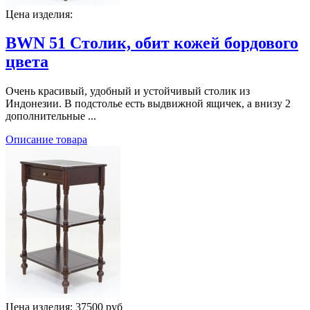
Цена изделия:
BWN 51 Столик, обит кожей бордового
цвета
Очень красивый, удобный и устойчивый столик из
Индонезии. В подстолье есть выдвижной ящичек, а внизу 2
дополнительные ...
Описание товара
Цена изделия:
37500 руб