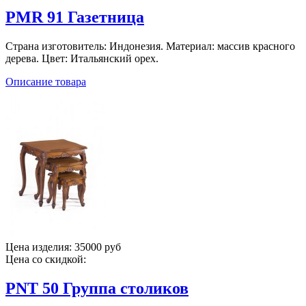
PMR 91 Газетница
Страна изготовитель: Индонезия. Материал: массив красного
дерева. Цвет: Итальянский орех.
Описание товара
Цена изделия:
35000 руб
Цена со скидкой:
PNT 50 Группа столиков