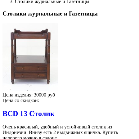
Столики журнальные и Газетницы
Столики журнальные и Газетницы
Цена изделия:
30000 руб
Цена со скидкой:
BCD 13 Столик
Очень красивый, удобный и устойчивый столик из
Индонезии. Внизу есть 2 выдвижных ящичка. Купить
недорого можно в салоне ...