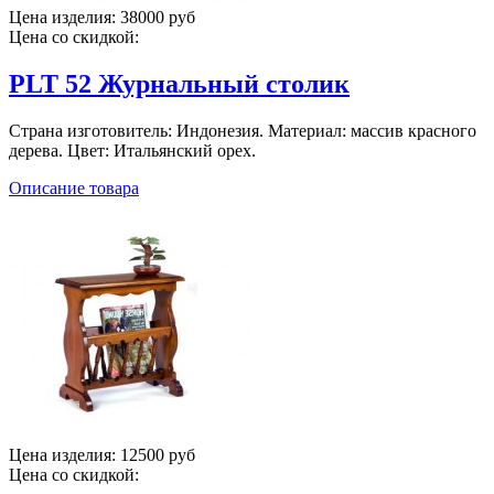
Цена изделия:
38000 руб
Цена со скидкой:
PLT 52 Журнальный столик
Страна изготовитель: Индонезия. Материал: массив красного
дерева. Цвет: Итальянский орех.
Описание товара
Цена изделия:
12500 руб
Цена со скидкой: