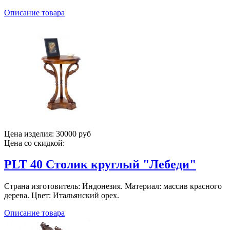
Описание товара
Цена изделия:
30000 руб
Цена со скидкой:
PLT 40 Столик круглый "Лебеди"
Страна изготовитель: Индонезия. Материал: массив красного
дерева. Цвет: Итальянский орех.
Описание товара