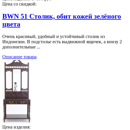
Цена со скидкой:
BWN 51 Столик, обит кожей зелёного
цвета
Очень красивый, удобный и устойчивый столик из
Индонезии. В подстолье есть выдвижной ящичек, а внизу 2
дополнительные ...
Описание товара
Цена изделия: