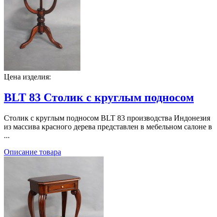
Цена изделия:
BLT 83 Столик с круглым подносом
Столик с круглым подносом BLT 83 производства Индонезия
из массива красного дерева представлен в мебельном салоне в
...
Описание товара