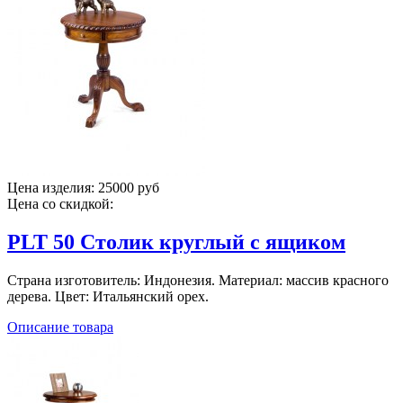
Цена изделия:
25000 руб
Цена со скидкой:
PLT 50 Столик круглый с ящиком
Страна изготовитель: Индонезия. Материал: массив красного
дерева. Цвет: Итальянский орех.
Описание товара