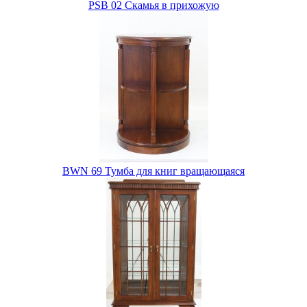
PSB 02 Скамья в прихожую
BWN 69 Тумба для книг вращающаяся