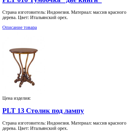
Страна изготовитель: Индонезия. Материал: массив красного
дерева. Цвет: Итальянский орех.
Описание товара
Цена изделия:
PLT 13 Столик под лампу
Страна изготовитель: Индонезия. Материал: массив красного
дерева. Цвет: Итальянский орех.