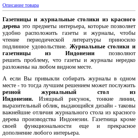
Описание товара
Газетницы и журнальные столики из красного
дерева
это предметы интерьера, которые позволяет
удобно расположить газеты и журналы, чтобы
чтение периодической литературы приносило
подлинное удовольствие.
Журнальные столики и
газетницы из Индонезии
позволяют
решить проблему, что газеты и журналы нередко
разложены на любом видном месте.
А если Вы привыкли собирать журналы в одном
месте - то тогда лучшим решением может послужить
резной журнальный стол из
Индонезии.
Изящный рисунок, тонкие линии,
выразительный облик, выдающийся дизайн - таковы
важнейшие отличия журнального стола из красного
дерева производства Индонезии. Газетница кроме
своей функциональности еще и прекрасное
дополнение любого интерьера.