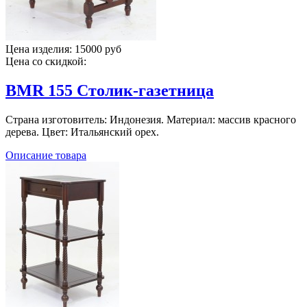
Цена изделия:
15000 руб
Цена со скидкой:
BMR 155 Столик-газетница
Страна изготовитель: Индонезия. Материал: массив красного
дерева. Цвет: Итальянский орех.
Описание товара