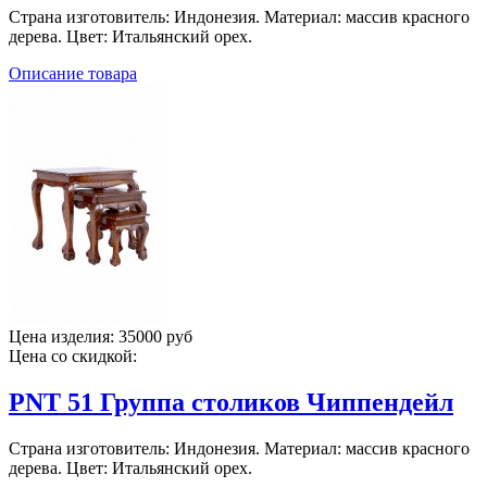
Страна изготовитель: Индонезия. Материал: массив красного
дерева. Цвет: Итальянский орех.
Описание товара
Цена изделия:
35000 руб
Цена со скидкой:
PNT 51 Группа столиков Чиппендейл
Страна изготовитель: Индонезия. Материал: массив красного
дерева. Цвет: Итальянский орех.