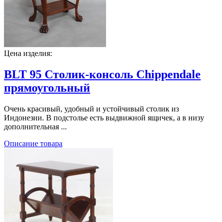
Цена изделия:
BLT 95 Столик-консоль Chippendale
прямоугольный
Очень красивый, удобный и устойчивый столик из
Индонезии. В подстолье есть выдвижной ящичек, а в низу
дополнительная ...
Описание товара