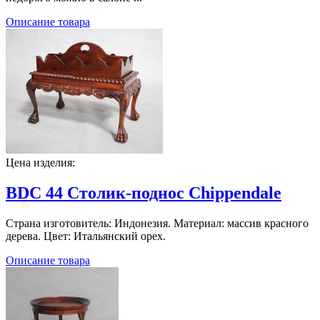
Описание товара
Цена изделия:
BDC 44 Столик-поднос Chippendale
Страна изготовитель: Индонезия. Материал: массив красного
дерева. Цвет: Итальянский орех.
Описание товара