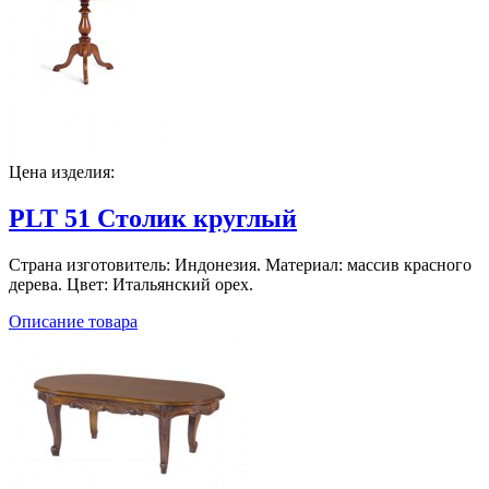
Цена изделия:
PLT 51 Столик круглый
Страна изготовитель: Индонезия. Материал: массив красного
дерева. Цвет: Итальянский орех.
Описание товара