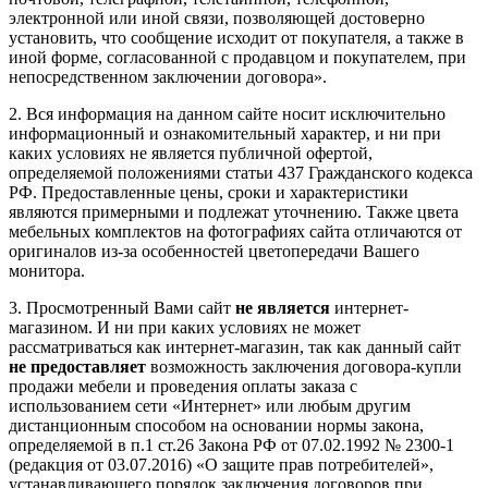
электронной или иной связи, позволяющей достоверно
установить, что сообщение исходит от покупателя, а также в
иной форме, согласованной с продавцом и покупателем, при
непосредственном заключении договора».
2. Вся информация на данном сайте носит исключительно
информационный и ознакомительный характер, и ни при
каких условиях не является публичной офертой,
определяемой положениями статьи 437 Гражданского кодекса
РФ. Предоставленные цены, сроки и характеристики
являются примерными и подлежат уточнению. Также цвета
мебельных комплектов на фотографиях сайта отличаются от
оригиналов из-за особенностей цветопередачи Вашего
монитора.
3. Просмотренный Вами сайт
не является
интернет-
магазином. И ни при каких условиях не может
рассматриваться как интернет-магазин, так как данный сайт
не предоставляет
возможность заключения договора-купли
продажи мебели и проведения оплаты заказа с
использованием сети «Интернет» или любым другим
дистанционным способом на основании нормы закона,
определяемой в п.1 ст.26 Закона РФ от 07.02.1992 № 2300-1
(редакция от 03.07.2016) «О защите прав потребителей»,
устанавливающего порядок заключения договоров при