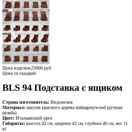
Цена изделия:
25000 руб
Цена со скидкой
BLS 94 Подставка с ящиком
Страна изготовитель:
Индонезия
Материал:
массив красного дерева mahagonywood (ручная
резьба)
Цвет:
Итальянский орех
Габариты:
высота 42 см, ширина 42 см, глубина 46 см, вес 11
кг