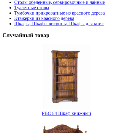
Столы обеденные, сервировочные и чайные
Туалетные столы
Тумбочки прикроватные из красного дерева
Этажерки из красного дерева
Шкафы, Шкафы витрины, Шкафы для книг
Случайный товар
PBC 84 Шкаф книжный